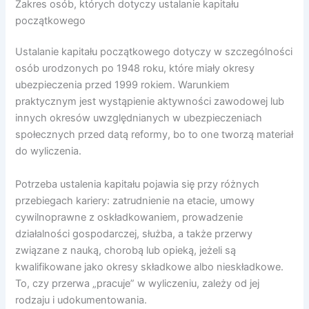
Zakres osób, których dotyczy ustalanie kapitału
początkowego
Ustalanie kapitału początkowego dotyczy w szczególności
osób urodzonych po 1948 roku, które miały okresy
ubezpieczenia przed 1999 rokiem. Warunkiem
praktycznym jest wystąpienie aktywności zawodowej lub
innych okresów uwzględnianych w ubezpieczeniach
społecznych przed datą reformy, bo to one tworzą materiał
do wyliczenia.
Potrzeba ustalenia kapitału pojawia się przy różnych
przebiegach kariery: zatrudnienie na etacie, umowy
cywilnoprawne z oskładkowaniem, prowadzenie
działalności gospodarczej, służba, a także przerwy
związane z nauką, chorobą lub opieką, jeżeli są
kwalifikowane jako okresy składkowe albo nieskładkowe.
To, czy przerwa „pracuje” w wyliczeniu, zależy od jej
rodzaju i udokumentowania.