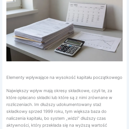
Elementy wpływające na wysokość kapitału początkowego
Największy wpływ mają okresy składkowe, czyli te, za
które opłacano składki lub które są z nimi zrównane w
rozliczeniach. Im dłuższy udokumentowany staż
składkowy sprzed 1999 roku, tym większa baza do
naliczenia kapitału, bo system „widzi” dłuższy czas
aktywności, który przekłada się na wyższą wartość