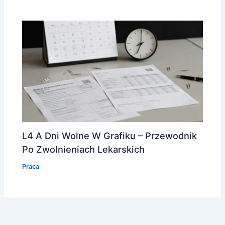
L4 A Dni Wolne W Grafiku – Przewodnik
Po Zwolnieniach Lekarskich
Praca