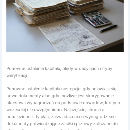
Ponowne ustalenie kapitału, błędy w decyzjach i tryby
weryfikacji
Ponowne ustalenie kapitału następuje, gdy pojawiają się
nowe dokumenty albo gdy możliwe jest skorygowanie
okresów i wynagrodzeń na podstawie dowodów, których
wcześniej nie uwzględniono. Najczęściej chodzi o
odnalezione listy płac, zaświadczenia o wynagrodzeniu,
dokumenty potwierdzające zasiłki i przerwy zaliczane do