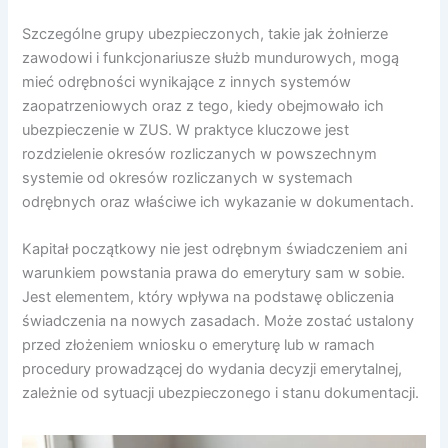
Szczególne grupy ubezpieczonych, takie jak żołnierze
zawodowi i funkcjonariusze służb mundurowych, mogą
mieć odrębności wynikające z innych systemów
zaopatrzeniowych oraz z tego, kiedy obejmowało ich
ubezpieczenie w ZUS. W praktyce kluczowe jest
rozdzielenie okresów rozliczanych w powszechnym
systemie od okresów rozliczanych w systemach
odrębnych oraz właściwe ich wykazanie w dokumentach.
Kapitał początkowy nie jest odrębnym świadczeniem ani
warunkiem powstania prawa do emerytury sam w sobie.
Jest elementem, który wpływa na podstawę obliczenia
świadczenia na nowych zasadach. Może zostać ustalony
przed złożeniem wniosku o emeryturę lub w ramach
procedury prowadzącej do wydania decyzji emerytalnej,
zależnie od sytuacji ubezpieczonego i stanu dokumentacji.