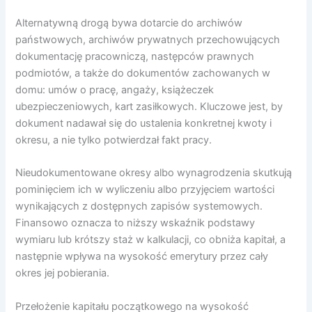
Alternatywną drogą bywa dotarcie do archiwów
państwowych, archiwów prywatnych przechowujących
dokumentację pracowniczą, następców prawnych
podmiotów, a także do dokumentów zachowanych w
domu: umów o pracę, angaży, książeczek
ubezpieczeniowych, kart zasiłkowych. Kluczowe jest, by
dokument nadawał się do ustalenia konkretnej kwoty i
okresu, a nie tylko potwierdzał fakt pracy.
Nieudokumentowane okresy albo wynagrodzenia skutkują
pominięciem ich w wyliczeniu albo przyjęciem wartości
wynikających z dostępnych zapisów systemowych.
Finansowo oznacza to niższy wskaźnik podstawy
wymiaru lub krótszy staż w kalkulacji, co obniża kapitał, a
następnie wpływa na wysokość emerytury przez cały
okres jej pobierania.
Przełożenie kapitału początkowego na wysokość